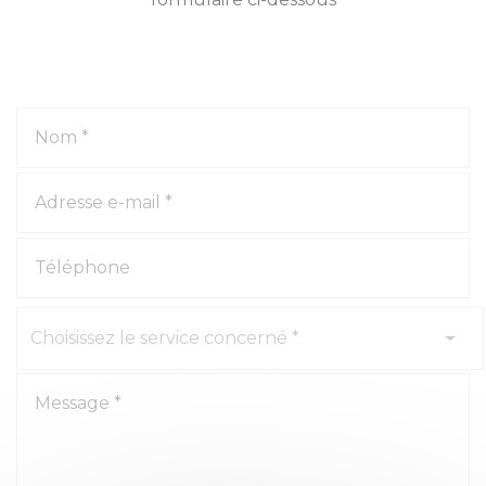
Choisissez le service concerné *