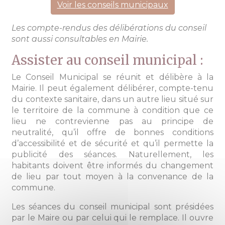
Voir les conseils municipaux
Les compte-rendus des délibérations du conseil
sont aussi consultables en Mairie.
Assister au conseil municipal :
Le Conseil Municipal se réunit et délibère à la
Mairie. Il peut également délibérer, compte-tenu
du contexte sanitaire, dans un autre lieu situé sur
le territoire de la commune à condition que ce
lieu ne contrevienne pas au principe de
neutralité, qu’il offre de bonnes conditions
d’accessibilité et de sécurité et qu’il permette la
publicité des séances. Naturellement, les
habitants doivent être informés du changement
de lieu par tout moyen à la convenance de la
commune.
Les séances du conseil municipal sont présidées
par le Maire ou par celui qui le remplace. Il ouvre